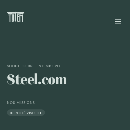
SOLIDE. SOBRE. INTEMPOREL.
Steel.com
NOS MISSIONS
IDENTITÉ VISUELLE