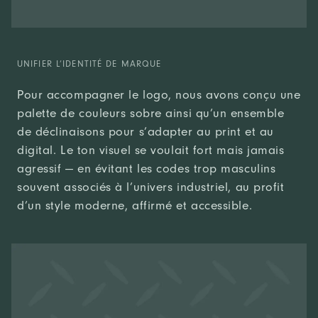
UNIFIER L’IDENTITÉ DE MARQUE
Pour accompagner le logo, nous avons conçu une
palette de couleurs sobre ainsi qu’un ensemble
de déclinaisons pour s’adapter au print et au
digital. Le ton visuel se voulait fort mais jamais
agressif — en évitant les codes trop masculins
souvent associés à l’univers industriel, au profit
d’un style moderne, affirmé et accessible.