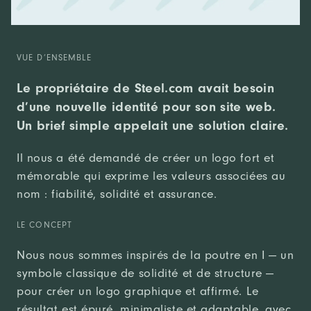
VUE D’ENSEMBLE
Le propriétaire de Steel.com avait besoin
d’une nouvelle identité pour son site web.
Un brief simple appelait une solution claire.
Il nous a été demandé de créer un logo fort et
mémorable qui exprime les valeurs associées au
nom : fiabilité, solidité et assurance.
LE CONCEPT
Nous nous sommes inspirés de la poutre en I — un
symbole classique de solidité et de structure —
pour créer un logo graphique et affirmé. Le
résultat est épuré, minimaliste et adaptable, avec