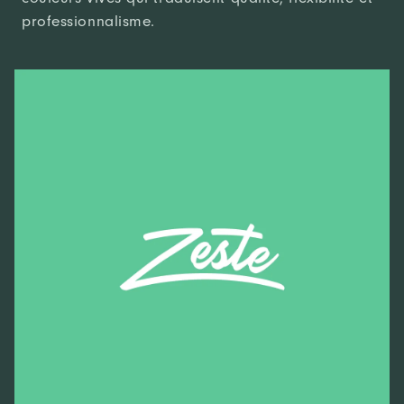
professionnalisme.