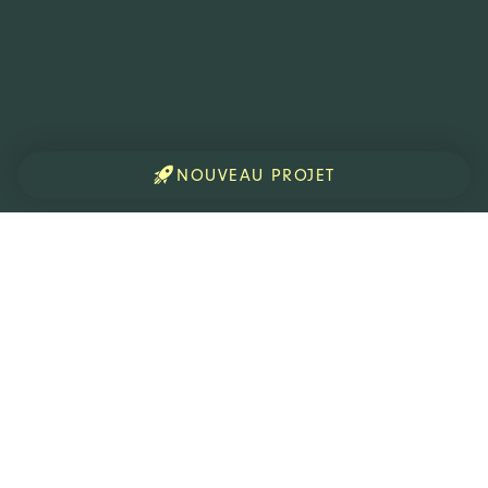
NOUVEAU PROJET