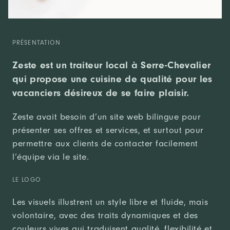
PRÉSENTATION
Zeste est un traiteur local à Serre-Chevalier
qui propose une cuisine de qualité pour les
vacanciers désireux de se faire plaisir.
Zeste avait besoin d’un site web bilingue pour
présenter ses offres et services, et surtout pour
permettre aux clients de contacter facilement
l’équipe via le site.
LE LOGO
Les visuels illustrent un style libre et fluide, mais
volontaire, avec des traits dynamiques et des
couleurs vives qui traduisent qualité, flexibilité et