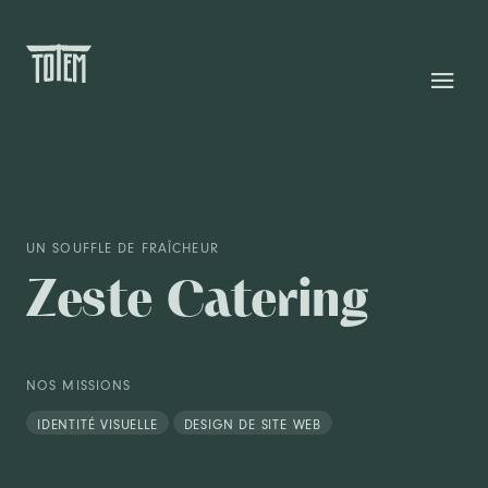
UN SOUFFLE DE FRAÎCHEUR
Zeste Catering
NOS MISSIONS
IDENTITÉ VISUELLE
DESIGN DE SITE WEB