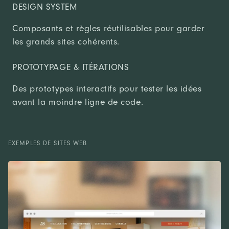
DESIGN SYSTEM
Composants et règles réutilisables pour garder
les grands sites cohérents.
PROTOTYPAGE & ITÉRATIONS
Des prototypes interactifs pour tester les idées
avant la moindre ligne de code.
EXEMPLES DE SITES WEB