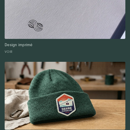
Design imprimé
VOIR