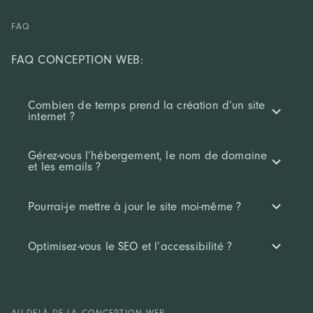
FAQ
FAQ CONCEPTION WEB:
Combien de temps prend la création d’un site
internet ?
Gérez-vous l’hébergement, le nom de domaine
et les emails ?
Pourrai-je mettre à jour le site moi-même ?
Optimisez-vous le SEO et l’accessibilité ?