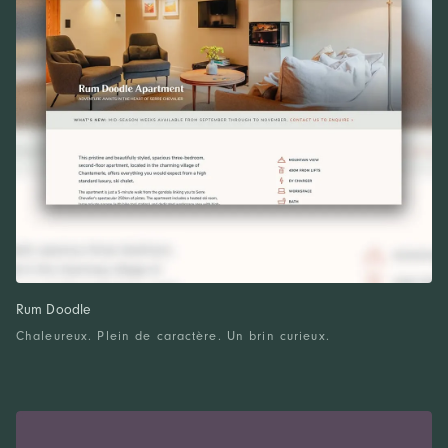
Rum Doodle
Chaleureux. Plein de caractère. Un brin curieux.