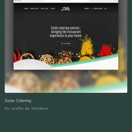
Zeste Catering
Un souffle de fraîcheur