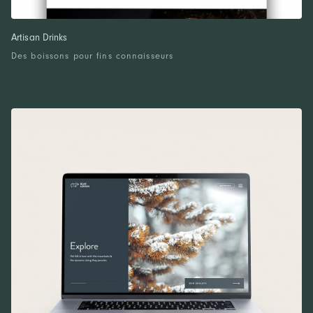
Artisan Drinks
Des boissons pour fins connaisseurs