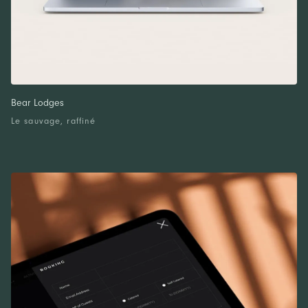
Bear Lodges
Le sauvage, raffiné