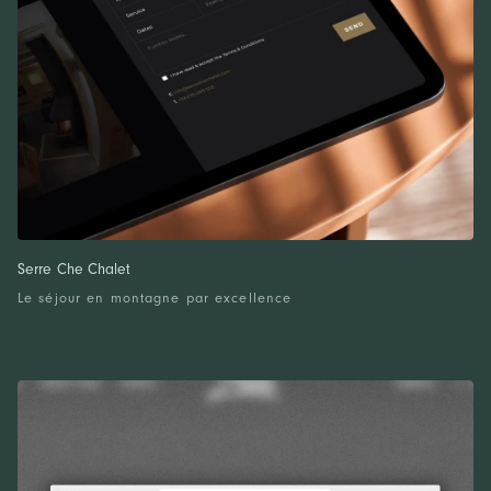
Serre Che Chalet
Le séjour en montagne par excellence