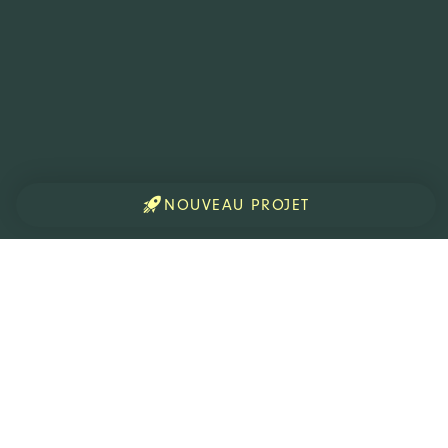
NOUVEAU PROJET