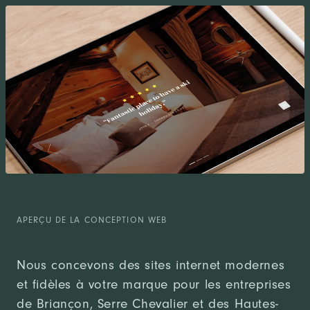
APERÇU DE LA CONCEPTION WEB
Nous concevons des sites internet modernes
et fidèles à votre marque pour les entreprises
de Briançon, Serre Chevalier et des Hautes-