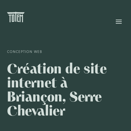
CONCEPTION WEB
Création de site
internet à
Briançon, Serre
Chevalier