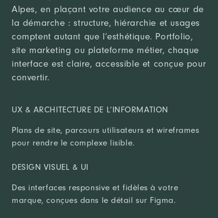
Alpes, en plaçant votre audience au cœur de
la démarche : structure, hiérarchie et usages
comptent autant que l’esthétique. Portfolio,
site marketing ou plateforme métier, chaque
interface est claire, accessible et conçue pour
convertir.
UX & ARCHITECTURE DE L’INFORMATION
Plans de site, parcours utilisateurs et wireframes
pour rendre le complexe lisible.
DESIGN VISUEL & UI
Des interfaces responsive et fidèles à votre
marque, conçues dans le détail sur Figma.