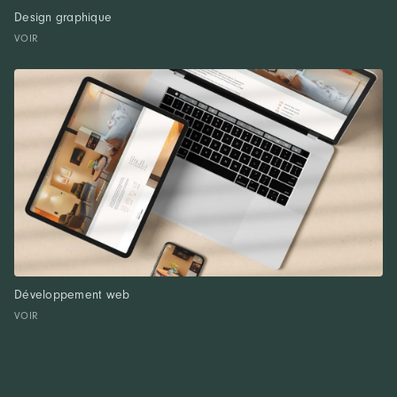
Design graphique
VOIR
Développement web
VOIR